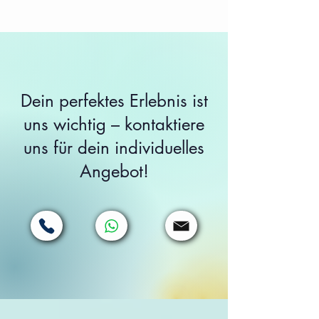
Dein perfektes Erlebnis ist
uns wichtig – kontaktiere
uns für dein individuelles
Angebot!