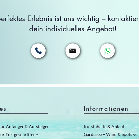
erfektes Erlebnis ist uns wichtig – kontaktier
dein individuelles Angebot!
es
Informationen
für Anfänger & Aufsteiger
Kursinhalte & Ablauf
Gardasee – Wind & Spots ve
ür Fortgeschrittene