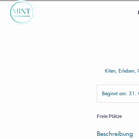
Kiten, Erleben,
Beginnt am: 31. 
Freie Plätze
Beschreibung