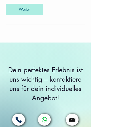
Weiter
Dein perfektes Erlebnis ist
uns wichtig – kontaktiere
uns für dein individuelles
Angebot!